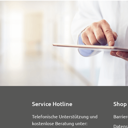
Service Hotline
Shop 
Telefonische Unterstützung und
Barrier
kostenlose Beratung unter:
Datens