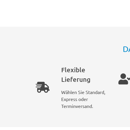
D
Flexible
Lieferung
Wählen Sie Standard,
Express oder
Terminversand.