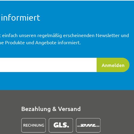
 informiert
t einfach unseren regelmäßig erscheinenden Newsletter und
ue Produkte und Angebote informiert.
ierung
Anmelden
Bezahlung & Versand