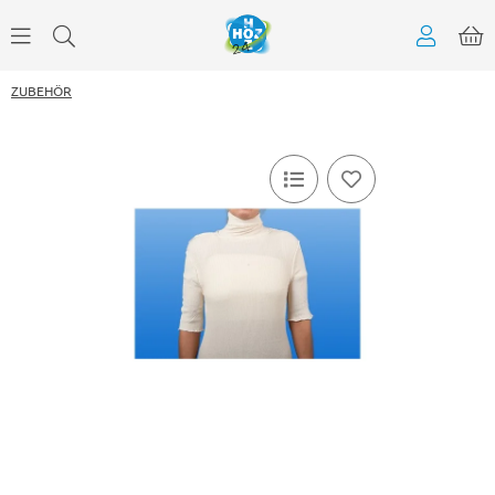
ZUBEHÖR