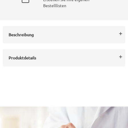
Bestelllisten
Beschreibung
Produktdetails