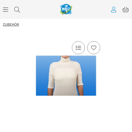
ZUBEHÖR