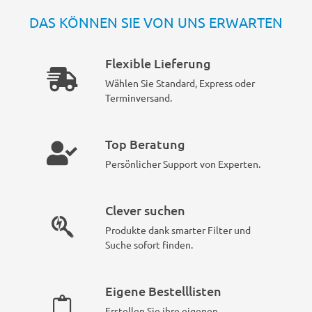
DAS KÖNNEN SIE VON UNS ERWARTEN
Flexible Lieferung
Wählen Sie Standard, Express oder
Terminversand.
Top Beratung
Persönlicher Support von Experten.
Clever suchen
Produkte dank smarter Filter und
Suche sofort finden.
Eigene Bestelllisten
Erstellen Sie ihre eigenen