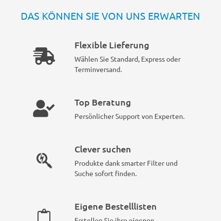
DAS KÖNNEN SIE VON UNS ERWARTEN
Flexible Lieferung
Wählen Sie Standard, Express oder
Terminversand.
Top Beratung
Persönlicher Support von Experten.
Clever suchen
Produkte dank smarter Filter und
Suche sofort finden.
Eigene Bestelllisten
Erstellen Sie ihre eigenen