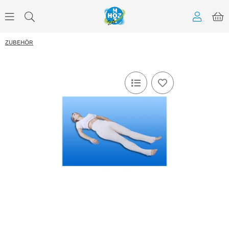
ZUBEHÖR