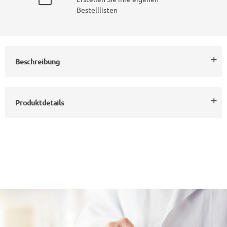
Bestelllisten
Beschreibung
Produktdetails