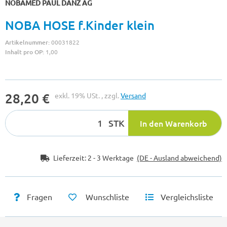
NOBAMED PAUL DANZ AG
NOBA HOSE f.Kinder klein
Artikelnummer:
00031822
Inhalt pro OP:
1,00
28,20 €
exkl. 19% USt. , zzgl.
Versand
STK
In den Warenkorb
Lieferzeit:
2 - 3 Werktage
(DE - Ausland abweichend)
Fragen
Wunschliste
Vergleichsliste