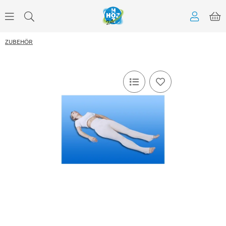
ZUBEHÖR