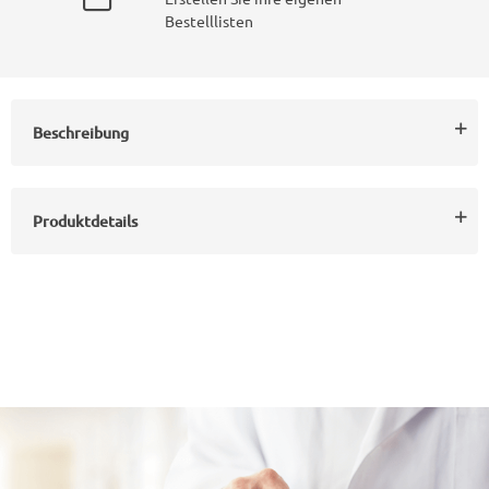
Bestelllisten
Beschreibung
Produktdetails