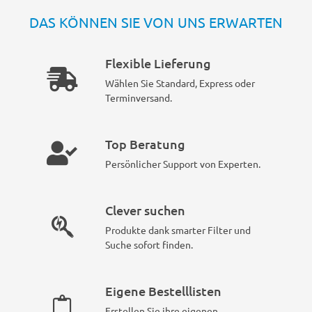
DAS KÖNNEN SIE VON UNS ERWARTEN
Flexible Lieferung
Wählen Sie Standard, Express oder
Terminversand.
Top Beratung
Persönlicher Support von Experten.
Clever suchen
Produkte dank smarter Filter und
Suche sofort finden.
Eigene Bestelllisten
Erstellen Sie ihre eigenen