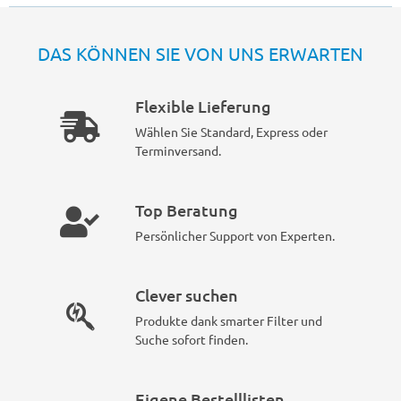
DAS KÖNNEN SIE VON UNS ERWARTEN
Flexible Lieferung
Wählen Sie Standard, Express oder
Terminversand.
Top Beratung
Persönlicher Support von Experten.
Clever suchen
Produkte dank smarter Filter und
Suche sofort finden.
Eigene Bestelllisten