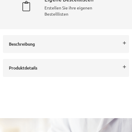
Erstellen Sie ihre eigenen
Bestelllisten
Beschreibung
Produktdetails