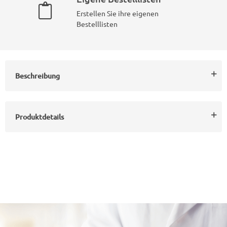
Erstellen Sie ihre eigenen
Bestelllisten
Beschreibung
Produktdetails