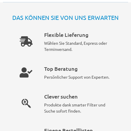
DAS KÖNNEN SIE VON UNS ERWARTEN
Flexible Lieferung
Wählen Sie Standard, Express oder
Terminversand.
Top Beratung
Persönlicher Support von Experten.
Clever suchen
Produkte dank smarter Filter und
Suche sofort finden.
Eigene Bestelllisten