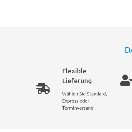
D
Flexible
Lieferung
Wählen Sie Standard,
Express oder
Terminversand.