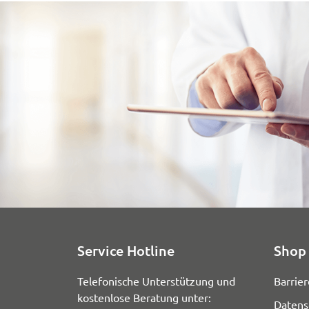
Service Hotline
Shop 
Telefonische Unterstützung und
Barrier
kostenlose Beratung unter:
Datens