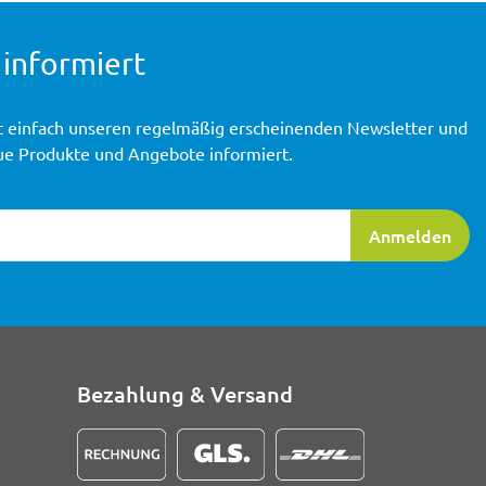
 informiert
t einfach unseren regelmäßig erscheinenden Newsletter und
ue Produkte und Angebote informiert.
ierung
Anmelden
Bezahlung & Versand