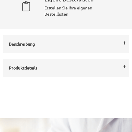
Erstellen Sie ihre eigenen
Bestelllisten
Beschreibung
Produktdetails