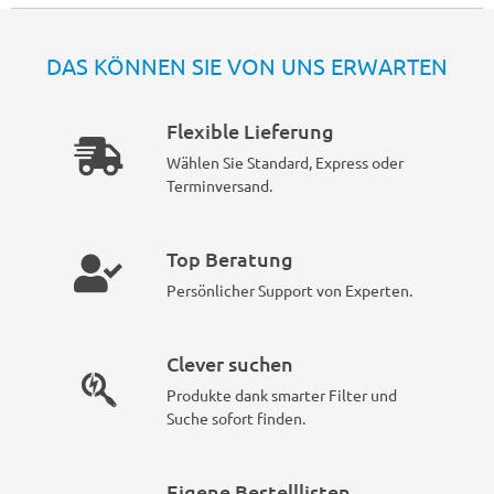
DAS KÖNNEN SIE VON UNS ERWARTEN
Flexible Lieferung
Wählen Sie Standard, Express oder
Terminversand.
Top Beratung
Persönlicher Support von Experten.
Clever suchen
Produkte dank smarter Filter und
Suche sofort finden.
Eigene Bestelllisten