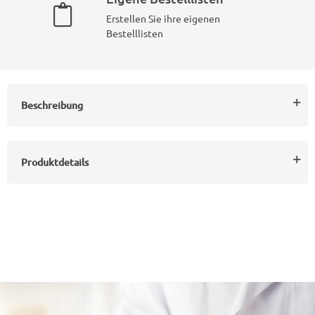
Erstellen Sie ihre eigenen
Bestelllisten
Beschreibung
Produktdetails