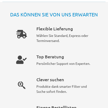
DAS KÖNNEN SIE VON UNS ERWARTEN
Flexible Lieferung
Wählen Sie Standard, Express oder
Terminversand.
Top Beratung
Persönlicher Support von Experten.
Clever suchen
Produkte dank smarter Filter und
Suche sofort finden.
Eigene Bestelllisten