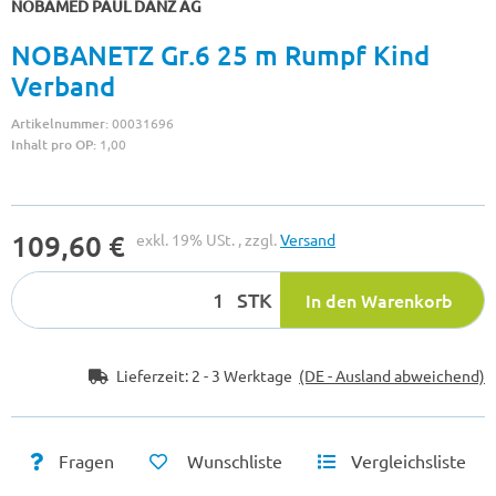
NOBAMED PAUL DANZ AG
NOBANETZ Gr.6 25 m Rumpf Kind
Verband
Artikelnummer:
00031696
Inhalt pro OP:
1,00
109,60 €
exkl. 19% USt. , zzgl.
Versand
STK
In den Warenkorb
Lieferzeit:
2 - 3 Werktage
(DE - Ausland abweichend)
Fragen
Wunschliste
Vergleichsliste