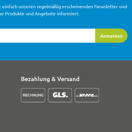
t einfach unseren regelmäßig erscheinenden Newsletter und
ue Produkte und Angebote informiert.
ierung
Anmelden
Bezahlung & Versand