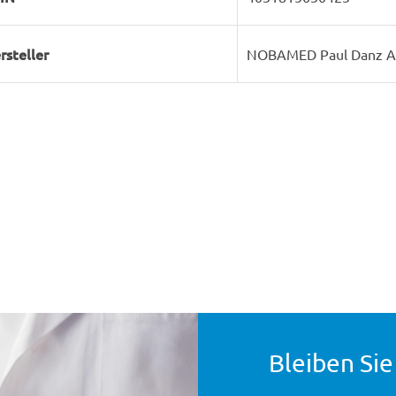
rsteller
NOBAMED Paul Danz 
Bleiben Sie