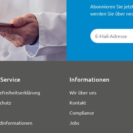
Abonnieren Sie jetz
werden Sie über ne
Newsletter-Registr
Service
Informationen
efreiheitserklärung
Wir über uns
chutz
Kontakt
Compliance
dinformationen
Jobs