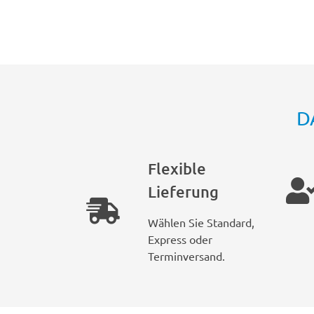
D
Flexible
Lieferung
Wählen Sie Standard,
Express oder
Terminversand.