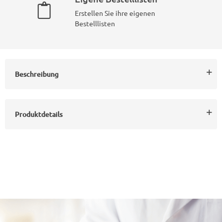
Erstellen Sie ihre eigenen
Bestelllisten
Beschreibung
Produktdetails