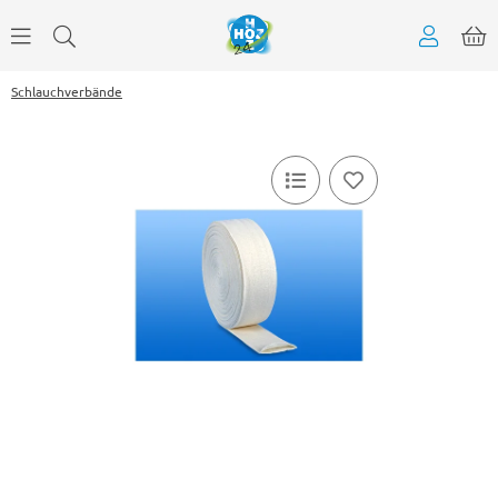
Schlauchverbände