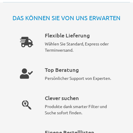
DAS KÖNNEN SIE VON UNS ERWARTEN
Flexible Lieferung
Wählen Sie Standard, Express oder
Terminversand.
Top Beratung
Persönlicher Support von Experten.
Clever suchen
Produkte dank smarter Filter und
Suche sofort finden.
Eigene Bestelllisten