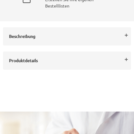
Bestelllisten
Beschreibung
Produktdetails