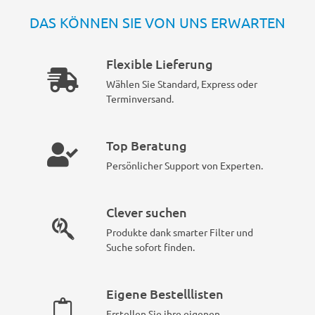
DAS KÖNNEN SIE VON UNS ERWARTEN
Flexible Lieferung
Wählen Sie Standard, Express oder
Terminversand.
Top Beratung
Persönlicher Support von Experten.
Clever suchen
Produkte dank smarter Filter und
Suche sofort finden.
Eigene Bestelllisten
Erstellen Sie ihre eigenen