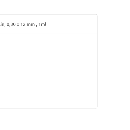
in, 0,30 x 12 mm , 1ml