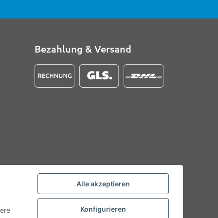
Bezahlung & Versand
Alle akzeptieren
Konfigurieren
tere