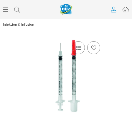
Injektion & Infusion