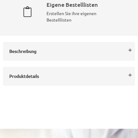
Eigene Bestelllisten
Erstellen Sie ihre eigenen
Bestelllisten
Beschreibung
Produktdetails