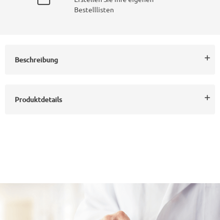
Bestelllisten
Beschreibung
Produktdetails