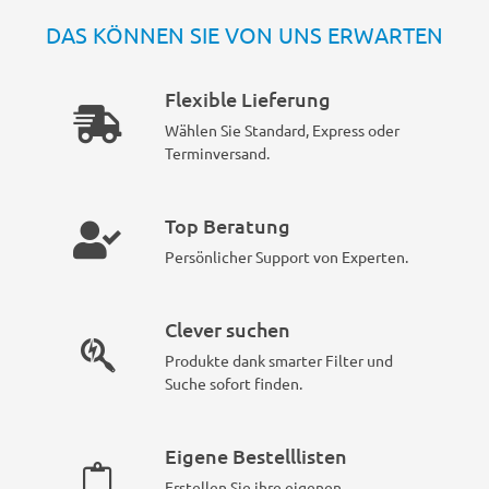
DAS KÖNNEN SIE VON UNS ERWARTEN
Flexible Lieferung
Wählen Sie Standard, Express oder
Terminversand.
Top Beratung
Persönlicher Support von Experten.
Clever suchen
Produkte dank smarter Filter und
Suche sofort finden.
Eigene Bestelllisten
Erstellen Sie ihre eigenen