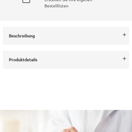
Bestelllisten
Beschreibung
Produktdetails