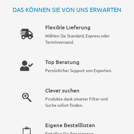
DAS KÖNNEN SIE VON UNS ERWARTEN
Flexible Lieferung
Wählen Sie Standard, Express oder
Terminversand.
Top Beratung
Persönlicher Support von Experten.
Clever suchen
Produkte dank smarter Filter und
Suche sofort finden.
Eigene Bestelllisten
Erstellen Sie ihre eigenen