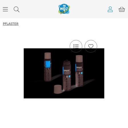
PFLASTER