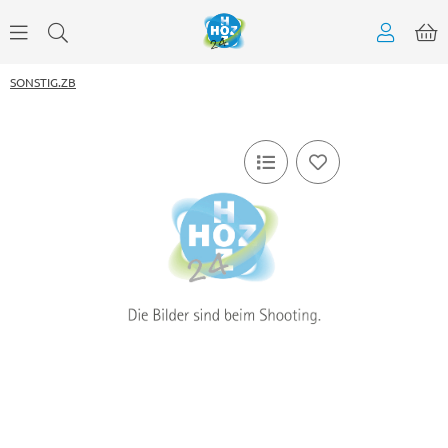
SONSTIG.ZB