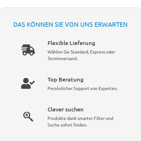
DAS KÖNNEN SIE VON UNS ERWARTEN
Flexible Lieferung
Wählen Sie Standard, Express oder
Terminversand.
Top Beratung
Persönlicher Support von Experten.
Clever suchen
Produkte dank smarter Filter und
Suche sofort finden.