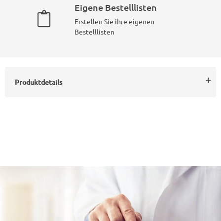
Eigene Bestelllisten
Erstellen Sie ihre eigenen
Bestelllisten
Produktdetails