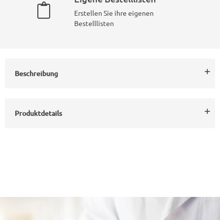
Erstellen Sie ihre eigenen
Bestelllisten
Beschreibung
Produktdetails