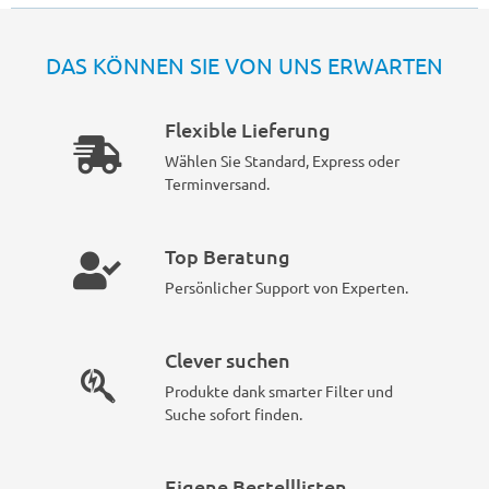
DAS KÖNNEN SIE VON UNS ERWARTEN
Flexible Lieferung
Wählen Sie Standard, Express oder
Terminversand.
Top Beratung
Persönlicher Support von Experten.
Clever suchen
Produkte dank smarter Filter und
Suche sofort finden.
Eigene Bestelllisten