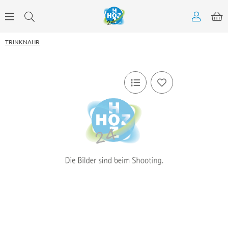
TRINKNAHR