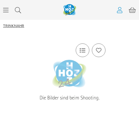
TRINKNAHR