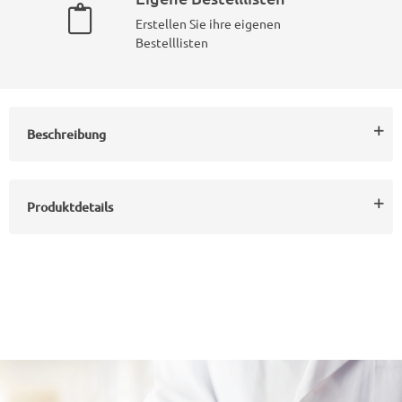
Erstellen Sie ihre eigenen
Bestelllisten
Beschreibung
Produktdetails