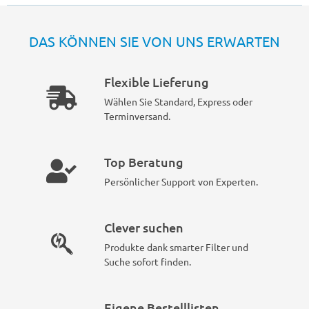
DAS KÖNNEN SIE VON UNS ERWARTEN
Flexible Lieferung
Wählen Sie Standard, Express oder
Terminversand.
Top Beratung
Persönlicher Support von Experten.
Clever suchen
Produkte dank smarter Filter und
Suche sofort finden.
Eigene Bestelllisten