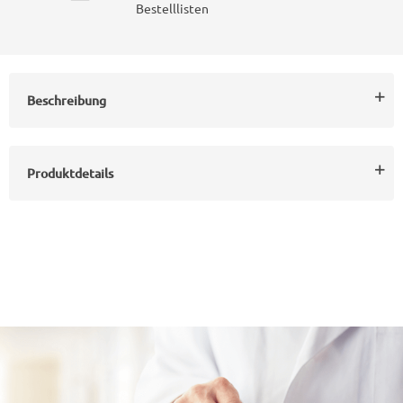
Bestelllisten
Beschreibung
Produktdetails