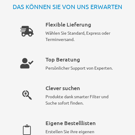
DAS KÖNNEN SIE VON UNS ERWARTEN
Flexible Lieferung
Wählen Sie Standard, Express oder
Terminversand.
Top Beratung
Persönlicher Support von Experten.
Clever suchen
Produkte dank smarter Filter und
Suche sofort finden.
Eigene Bestelllisten
Erstellen Sie ihre eigenen