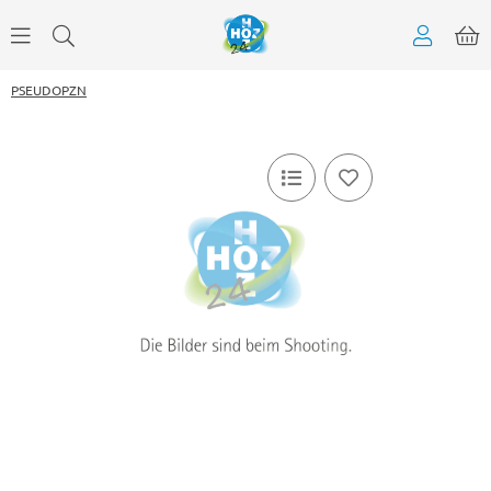
PSEUDOPZN