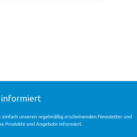
 informiert
t einfach unseren regelmäßig erscheinenden Newsletter und
ue Produkte und Angebote informiert.