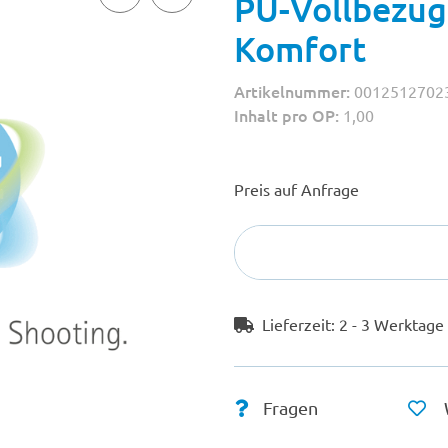
PU-Vollbezug 
Komfort
Artikelnummer:
0012512702
Inhalt pro OP:
1,00
Preis auf Anfrage
Lieferzeit:
2 - 3 Werktag
Fragen