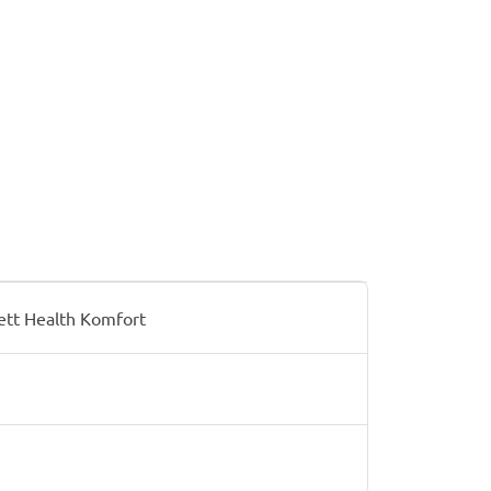
ett Health Komfort