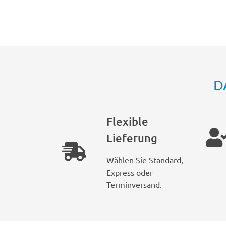
D
Flexible
Lieferung
Wählen Sie Standard,
Express oder
Terminversand.