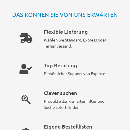
DAS KÖNNEN SIE VON UNS ERWARTEN
Flexible Lieferung
Wählen Sie Standard, Express oder
Terminversand.
Top Beratung
Persönlicher Support von Experten.
Clever suchen
Produkte dank smarter Filter und
Suche sofort finden.
Eigene Bestelllisten