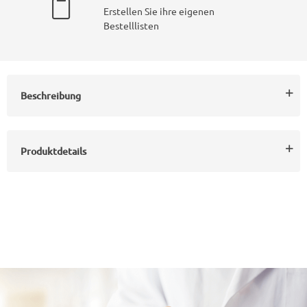
Erstellen Sie ihre eigenen
Bestelllisten
Beschreibung
Produktdetails