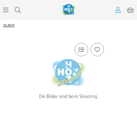
SILBER