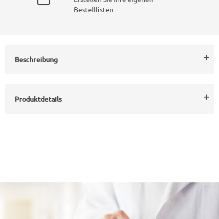
Bestelllisten
Beschreibung
Produktdetails