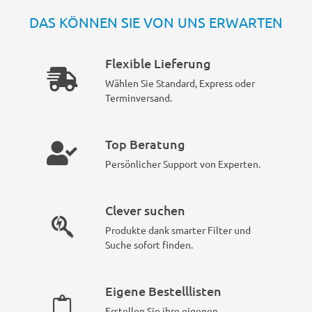
DAS KÖNNEN SIE VON UNS ERWARTEN
Flexible Lieferung
Wählen Sie Standard, Express oder
Terminversand.
Top Beratung
Persönlicher Support von Experten.
Clever suchen
Produkte dank smarter Filter und
Suche sofort finden.
Eigene Bestelllisten
Erstellen Sie ihre eigenen