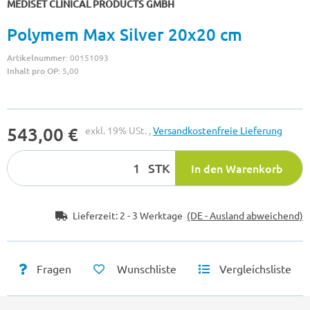
MEDISET CLINICAL PRODUCTS GMBH
Polymem Max Silver 20x20 cm
Artikelnummer:
00151093
Inhalt pro OP:
5,00
543,00 €
exkl. 19% USt. ,
Versandkostenfreie Lieferung
STK
In den Warenkorb
Lieferzeit:
2 - 3 Werktage
(DE - Ausland abweichend)
Fragen
Wunschliste
Vergleichsliste