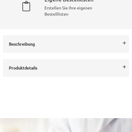
Erstellen Sie ihre eigenen
Bestelllisten
Beschreibung
Produktdetails