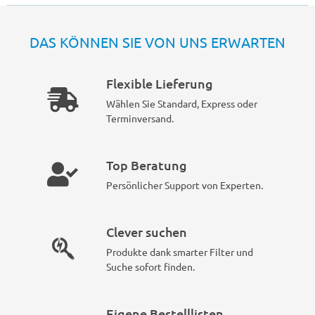
DAS KÖNNEN SIE VON UNS ERWARTEN
Flexible Lieferung
Wählen Sie Standard, Express oder
Terminversand.
Top Beratung
Persönlicher Support von Experten.
Clever suchen
Produkte dank smarter Filter und
Suche sofort finden.
Eigene Bestelllisten