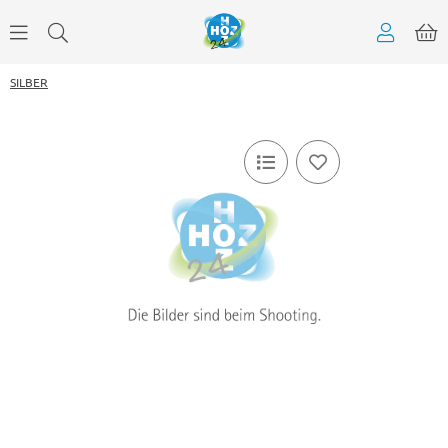
SILBER