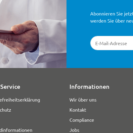
Abonnieren Sie jetz
werden Sie über ne
Newsletter-Registr
Service
Informationen
efreiheitserklärung
Wir über uns
chutz
Kontakt
Compliance
dinformationen
Jobs