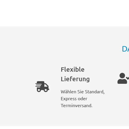
D
Flexible
Lieferung
Wählen Sie Standard,
Express oder
Terminversand.