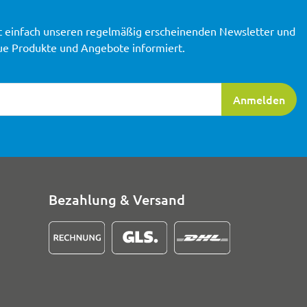
t einfach unseren regelmäßig erscheinenden Newsletter und
ue Produkte und Angebote informiert.
ierung
Anmelden
Bezahlung & Versand