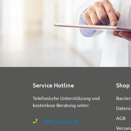
Service Hotline
Shop 
Telefonische Unterstützung und
Barrier
kostenlose Beratung unter:
Datens
AGB
0800 - 233 22 44
Versan