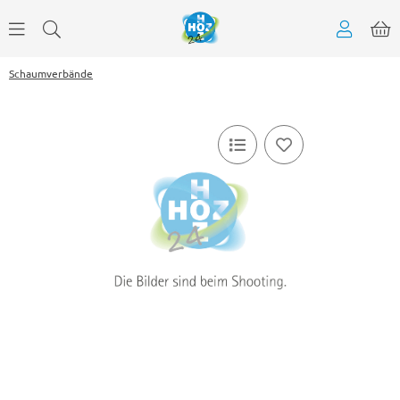
Schaumverbände