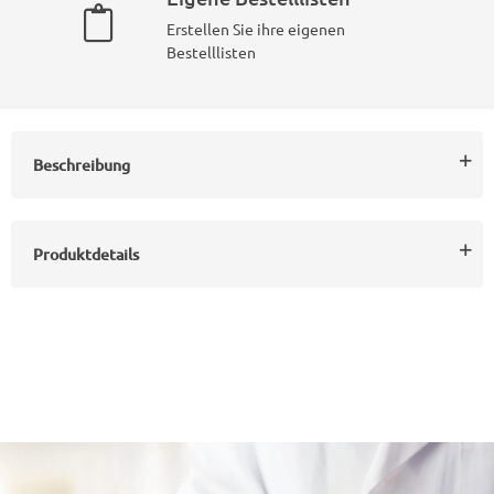
Erstellen Sie ihre eigenen
Bestelllisten
Beschreibung
Produktdetails