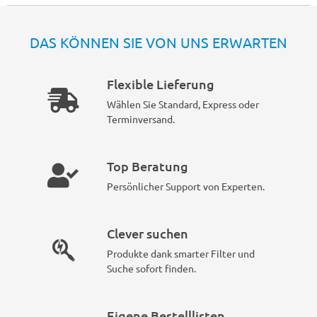
DAS KÖNNEN SIE VON UNS ERWARTEN
Flexible Lieferung
Wählen Sie Standard, Express oder
Terminversand.
Top Beratung
Persönlicher Support von Experten.
Clever suchen
Produkte dank smarter Filter und
Suche sofort finden.
Eigene Bestelllisten