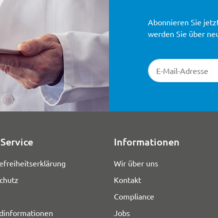
Abonnieren Sie jetz
werden Sie über ne
Newsletter-Registr
Service
Informationen
efreiheitserklärung
Wir über uns
chutz
Kontakt
Compliance
dinformationen
Jobs