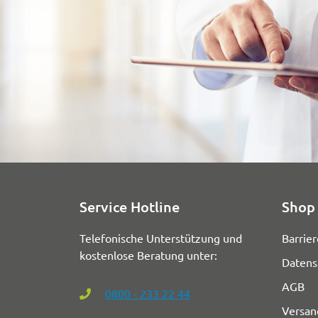
Service Hotline
Shop 
Telefonische Unterstützung und
Barrier
kostenlose Beratung unter:
Datens
AGB
0800 - 233 22 44
Versan