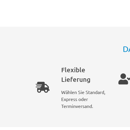
D
Flexible
Lieferung
Wählen Sie Standard,
Express oder
Terminversand.