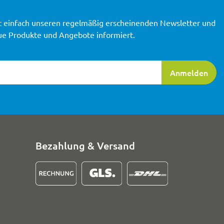
t einfach unseren regelmäßig erscheinenden Newsletter und
ue Produkte und Angebote informiert.
ierung
Anmelden
Bezahlung & Versand