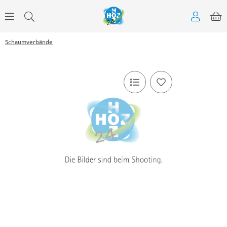
Schaumverbände