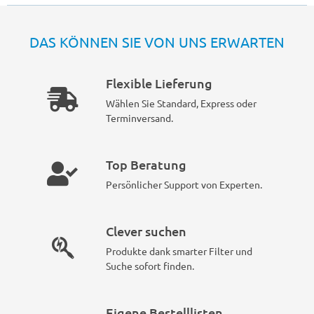
DAS KÖNNEN SIE VON UNS ERWARTEN
Flexible Lieferung
Wählen Sie Standard, Express oder
Terminversand.
Top Beratung
Persönlicher Support von Experten.
Clever suchen
Produkte dank smarter Filter und
Suche sofort finden.
Eigene Bestelllisten