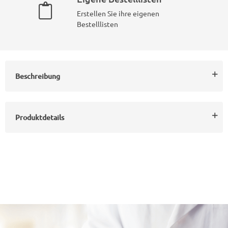
Erstellen Sie ihre eigenen
Bestelllisten
Beschreibung
Produktdetails