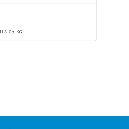
H & Co. KG