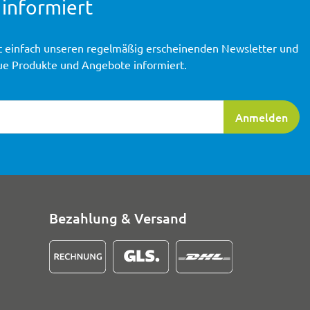
 informiert
t einfach unseren regelmäßig erscheinenden Newsletter und
ue Produkte und Angebote informiert.
ierung
Anmelden
Bezahlung & Versand