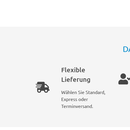
D
Flexible
Lieferung
Wählen Sie Standard,
Express oder
Terminversand.