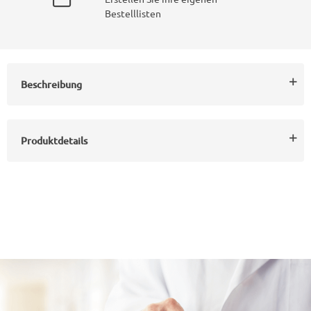
Bestelllisten
Beschreibung
Produktdetails