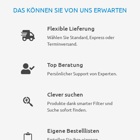
DAS KÖNNEN SIE VON UNS ERWARTEN
Flexible Lieferung
Wählen Sie Standard, Express oder
Terminversand.
Top Beratung
Persönlicher Support von Experten.
Clever suchen
Produkte dank smarter Filter und
Suche sofort finden.
Eigene Bestelllisten
Erstellen Sie ihre eigenen