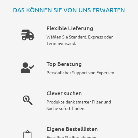
DAS KÖNNEN SIE VON UNS ERWARTEN
Flexible Lieferung
Wählen Sie Standard, Express oder
Terminversand.
Top Beratung
Persönlicher Support von Experten.
Clever suchen
Produkte dank smarter Filter und
Suche sofort finden.
Eigene Bestelllisten
Erstellen Sie ihre eigenen