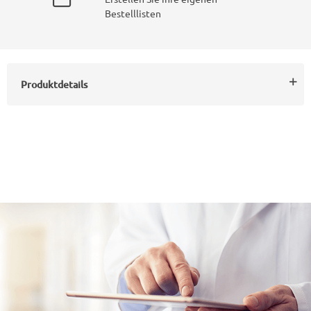
Bestelllisten
Produktdetails