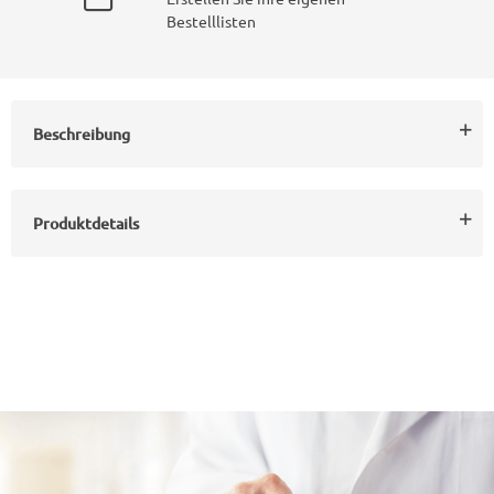
Bestelllisten
Beschreibung
Produktdetails