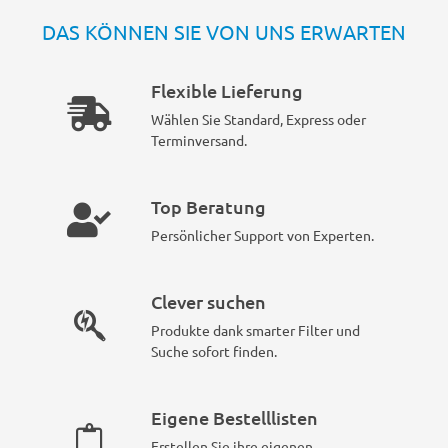
DAS KÖNNEN SIE VON UNS ERWARTEN
Flexible Lieferung
Wählen Sie Standard, Express oder
Terminversand.
Top Beratung
Persönlicher Support von Experten.
Clever suchen
Produkte dank smarter Filter und
Suche sofort finden.
Eigene Bestelllisten
Erstellen Sie ihre eigenen