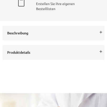
Erstellen Sie ihre eigenen
Bestelllisten
Beschreibung
Produktdetails