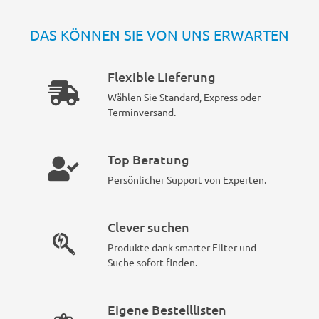
DAS KÖNNEN SIE VON UNS ERWARTEN
Flexible Lieferung
Wählen Sie Standard, Express oder
Terminversand.
Top Beratung
Persönlicher Support von Experten.
Clever suchen
Produkte dank smarter Filter und
Suche sofort finden.
Eigene Bestelllisten