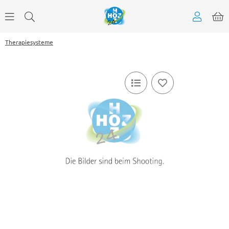
Therapiesysteme