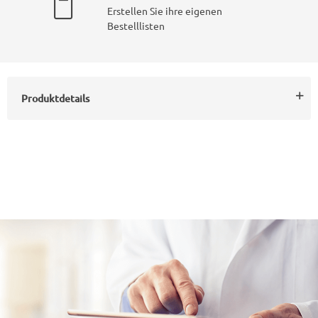
Erstellen Sie ihre eigenen
Bestelllisten
Produktdetails