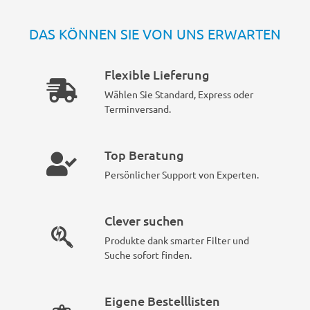
DAS KÖNNEN SIE VON UNS ERWARTEN
Flexible Lieferung
Wählen Sie Standard, Express oder
Terminversand.
Top Beratung
Persönlicher Support von Experten.
Clever suchen
Produkte dank smarter Filter und
Suche sofort finden.
Eigene Bestelllisten