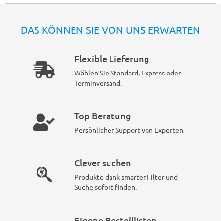
DAS KÖNNEN SIE VON UNS ERWARTEN
Flexible Lieferung
Wählen Sie Standard, Express oder
Terminversand.
Top Beratung
Persönlicher Support von Experten.
Clever suchen
Produkte dank smarter Filter und
Suche sofort finden.
Eigene Bestelllisten