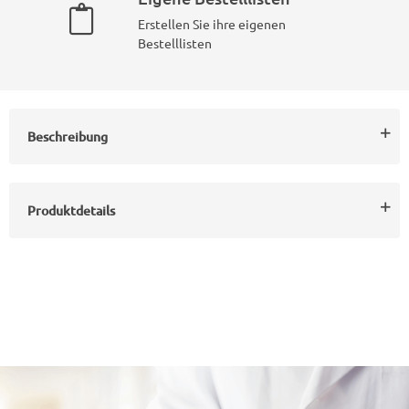
Erstellen Sie ihre eigenen
Bestelllisten
Beschreibung
Produktdetails