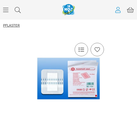
PFLASTER