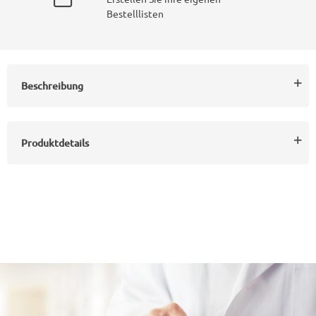
Bestelllisten
Beschreibung
Produktdetails