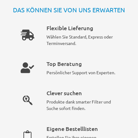
DAS KÖNNEN SIE VON UNS ERWARTEN
Flexible Lieferung
Wählen Sie Standard, Express oder
Terminversand.
Top Beratung
Persönlicher Support von Experten.
Clever suchen
Produkte dank smarter Filter und
Suche sofort finden.
Eigene Bestelllisten
Erstellen Sie ihre eigenen