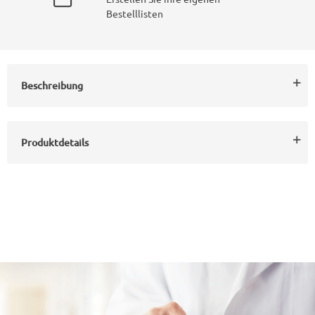
Bestelllisten
Beschreibung
Produktdetails