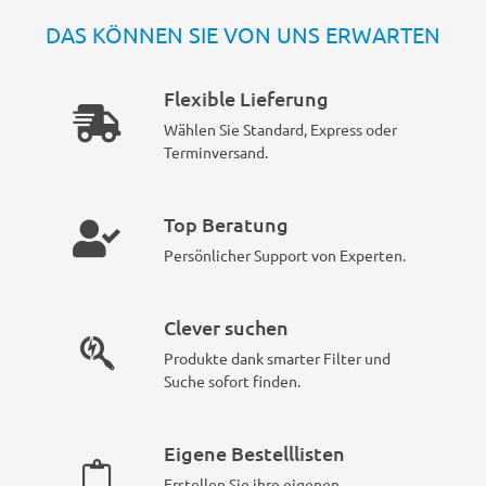
DAS KÖNNEN SIE VON UNS ERWARTEN
Flexible Lieferung
Wählen Sie Standard, Express oder
Terminversand.
Top Beratung
Persönlicher Support von Experten.
Clever suchen
Produkte dank smarter Filter und
Suche sofort finden.
Eigene Bestelllisten
Erstellen Sie ihre eigenen