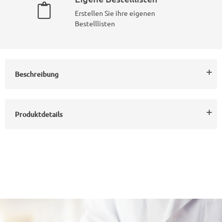
Erstellen Sie ihre eigenen
Bestelllisten
Beschreibung
Produktdetails