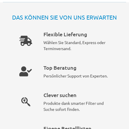
DAS KÖNNEN SIE VON UNS ERWARTEN
Flexible Lieferung
Wählen Sie Standard, Express oder
Terminversand.
Top Beratung
Persönlicher Support von Experten.
Clever suchen
Produkte dank smarter Filter und
Suche sofort finden.
Eigene Bestelllisten