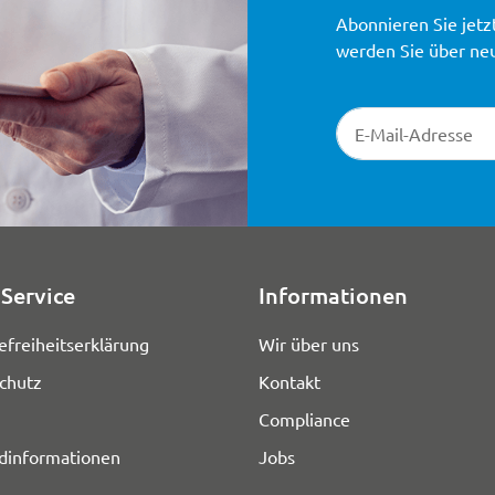
Abonnieren Sie jetz
werden Sie über ne
Newsletter-Registr
Service
Informationen
efreiheitserklärung
Wir über uns
chutz
Kontakt
Compliance
dinformationen
Jobs