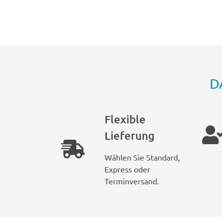
D
Flexible
Lieferung
Wählen Sie Standard,
Express oder
Terminversand.