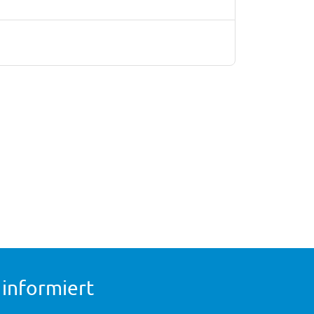
 informiert