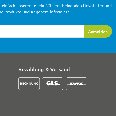
t einfach unseren regelmäßig erscheinenden Newsletter und
ue Produkte und Angebote informiert.
ierung
Anmelden
Bezahlung & Versand