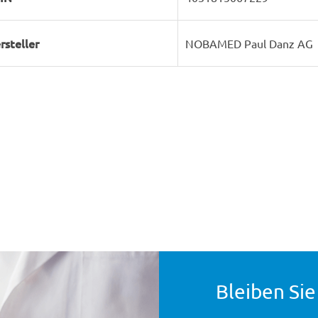
rsteller
NOBAMED Paul Danz AG
Bleiben Sie