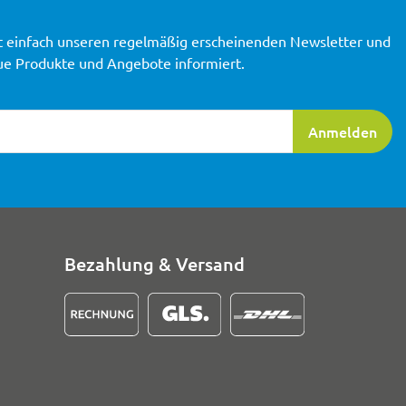
t einfach unseren regelmäßig erscheinenden Newsletter und
ue Produkte und Angebote informiert.
ierung
Anmelden
Bezahlung & Versand