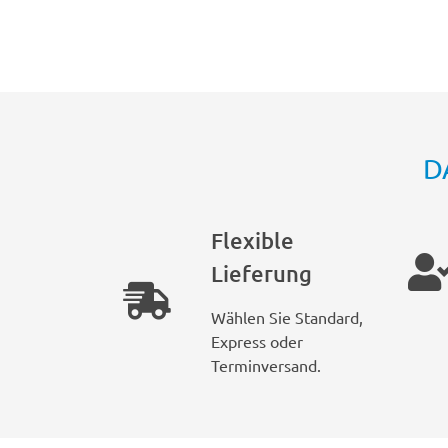
D
Flexible
Lieferung
Wählen Sie Standard,
Express oder
Terminversand.