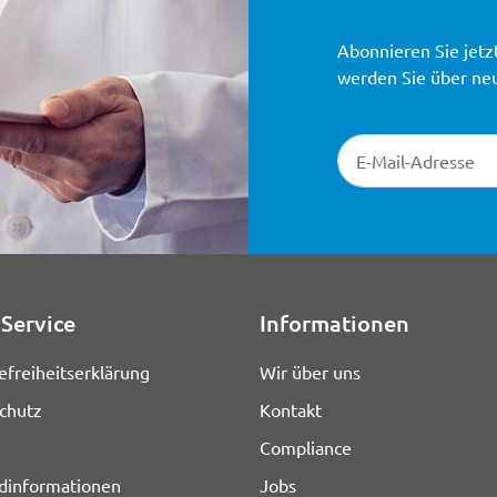
Abonnieren Sie jetz
werden Sie über ne
Newsletter-Registr
Service
Informationen
efreiheitserklärung
Wir über uns
chutz
Kontakt
Compliance
dinformationen
Jobs