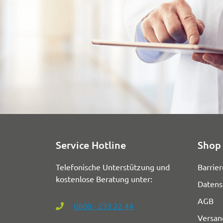
Service Hotline
Shop 
Telefonische Unterstützung und
Barrier
kostenlose Beratung unter:
Datens
AGB
0800 - 233 22 44
Versan