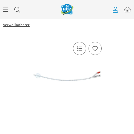
Verweilkatheter