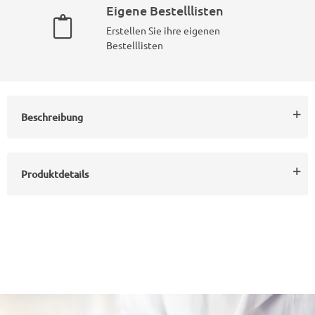
Eigene Bestelllisten
Erstellen Sie ihre eigenen
Bestelllisten
Beschreibung
Produktdetails