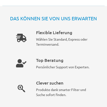
DAS KÖNNEN SIE VON UNS ERWARTEN
Flexible Lieferung
Wählen Sie Standard, Express oder
Terminversand.
Top Beratung
Persönlicher Support von Experten.
Clever suchen
Produkte dank smarter Filter und
Suche sofort finden.