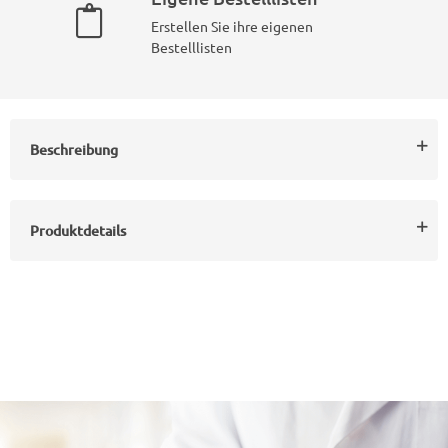
Erstellen Sie ihre eigenen
Bestelllisten
Beschreibung
Produktdetails