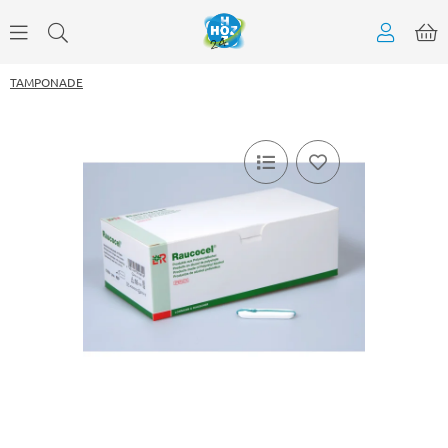
TAMPONADE