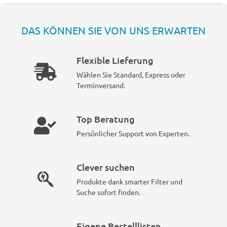
DAS KÖNNEN SIE VON UNS ERWARTEN
Flexible Lieferung
Wählen Sie Standard, Express oder
Terminversand.
Top Beratung
Persönlicher Support von Experten.
Clever suchen
Produkte dank smarter Filter und
Suche sofort finden.
Eigene Bestelllisten