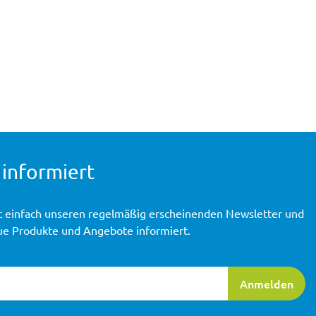
 informiert
t einfach unseren regelmäßig erscheinenden Newsletter und
ue Produkte und Angebote informiert.
ierung
Anmelden