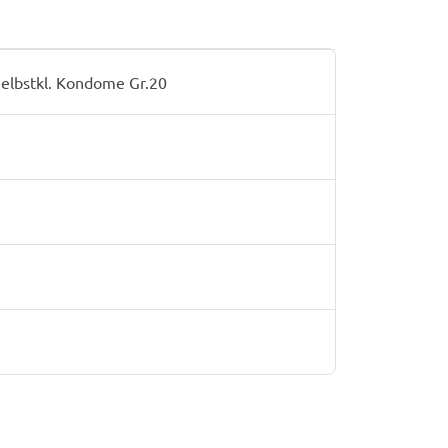
Selbstkl. Kondome Gr.20