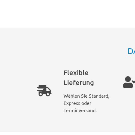
D
Flexible
Lieferung
Wählen Sie Standard,
Express oder
Terminversand.