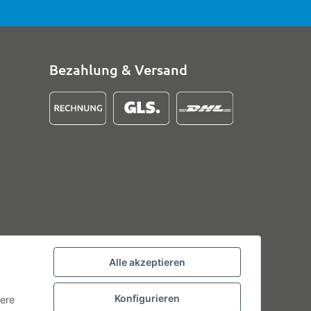
Bezahlung & Versand
Alle akzeptieren
Konfigurieren
tere