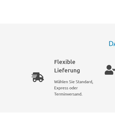
D
Flexible
Lieferung
Wählen Sie Standard,
Express oder
Terminversand.