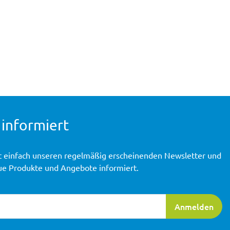
 informiert
t einfach unseren regelmäßig erscheinenden Newsletter und
ue Produkte und Angebote informiert.
ierung
Anmelden