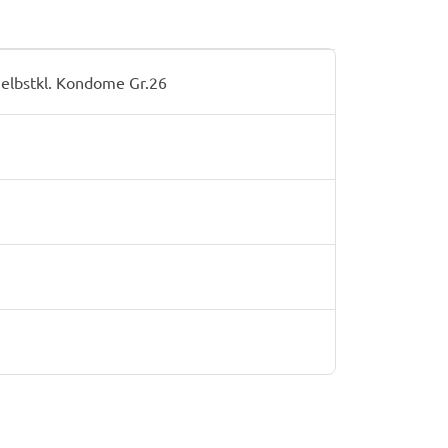
Selbstkl. Kondome Gr.26