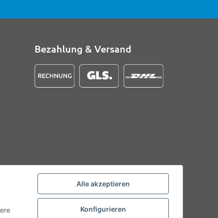
Bezahlung & Versand
Alle akzeptieren
Konfigurieren
tere