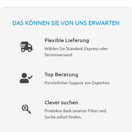
DAS KÖNNEN SIE VON UNS ERWARTEN
Flexible Lieferung
Wählen Sie Standard, Express oder
Terminversand.
Top Beratung
Persönlicher Support von Experten.
Clever suchen
Produkte dank smarter Filter und
Suche sofort finden.