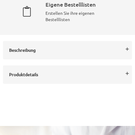
Eigene Bestelllisten
Erstellen Sie ihre eigenen
Bestelllisten
Beschreibung
Produktdetails