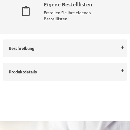
Eigene Bestelllisten
Erstellen Sie ihre eigenen
Bestelllisten
Beschreibung
Produktdetails