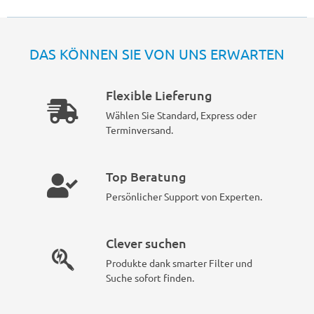
DAS KÖNNEN SIE VON UNS ERWARTEN
Flexible Lieferung
Wählen Sie Standard, Express oder
Terminversand.
Top Beratung
Persönlicher Support von Experten.
Clever suchen
Produkte dank smarter Filter und
Suche sofort finden.