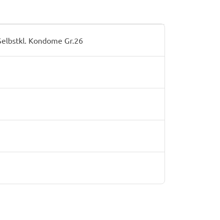
Selbstkl. Kondome Gr.26