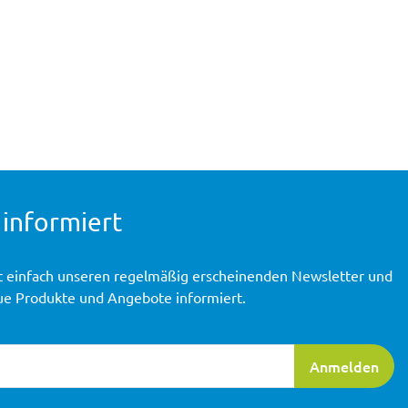
 informiert
t einfach unseren regelmäßig erscheinenden Newsletter und
ue Produkte und Angebote informiert.
ierung
Anmelden