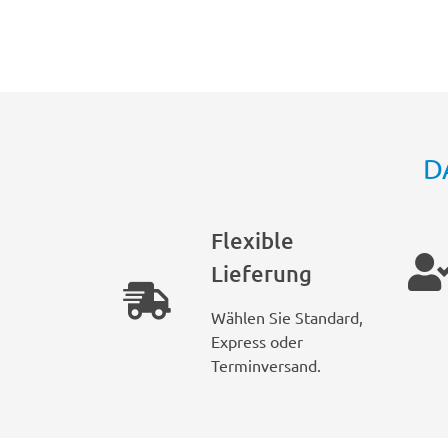
D
Flexible
Lieferung
Wählen Sie Standard,
Express oder
Terminversand.