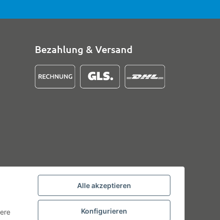
Bezahlung & Versand
Alle akzeptieren
Konfigurieren
tere