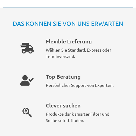
DAS KÖNNEN SIE VON UNS ERWARTEN
Flexible Lieferung
Wählen Sie Standard, Express oder
Terminversand.
Top Beratung
Persönlicher Support von Experten.
Clever suchen
Produkte dank smarter Filter und
Suche sofort finden.