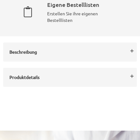
Eigene Bestelllisten
Erstellen Sie ihre eigenen
Bestelllisten
Beschreibung
Produktdetails