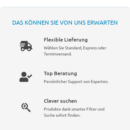
DAS KÖNNEN SIE VON UNS ERWARTEN
Flexible Lieferung
Wählen Sie Standard, Express oder
Terminversand.
Top Beratung
Persönlicher Support von Experten.
Clever suchen
Produkte dank smarter Filter und
Suche sofort finden.