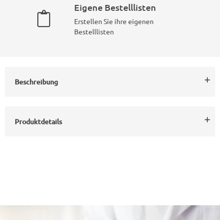
Eigene Bestelllisten
Erstellen Sie ihre eigenen
Bestelllisten
Beschreibung
Produktdetails